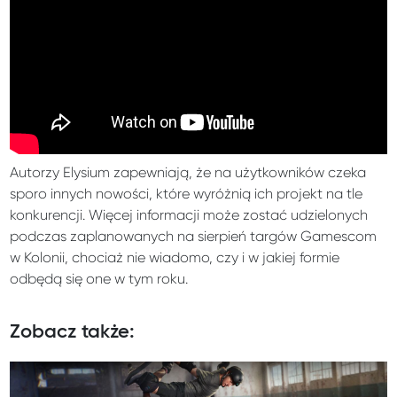
Autorzy Elysium zapewniają, że na użytkowników czeka
sporo innych nowości, które wyróżnią ich projekt na tle
konkurencji. Więcej informacji może zostać udzielonych
podczas zaplanowanych na sierpień targów Gamescom
w Kolonii, chociaż nie wiadomo, czy i w jakiej formie
odbędą się one w tym roku.
Zobacz także: