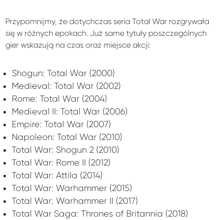
Przypomnijmy, że dotychczas seria Total War rozgrywała
się w różnych epokach. Już same tytuły poszczególnych
gier wskazują na czas oraz miejsce akcji:
Shogun: Total War (2000)
Medieval: Total War (2002)
Rome: Total War (2004)
Medieval II: Total War (2006)
Empire: Total War (2007)
Napoleon: Total War (2010)
Total War: Shogun 2 (2010)
Total War: Rome II (2012)
Total War: Attila (2014)
Total War: Warhammer (2015)
Total War: Warhammer II (2017)
Total War Saga: Thrones of Britannia (2018)