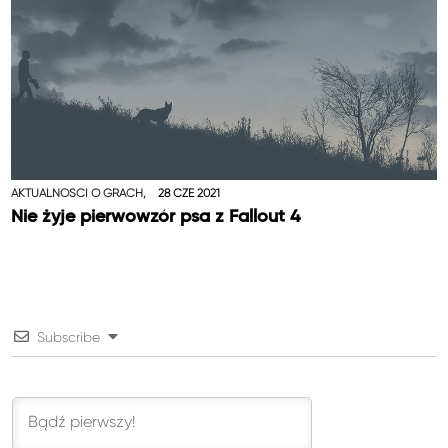
AKTUALNOŚCI O GRACH,
28 CZE 2021
Nie żyje pierwowzór psa z Fallout 4
Subscribe