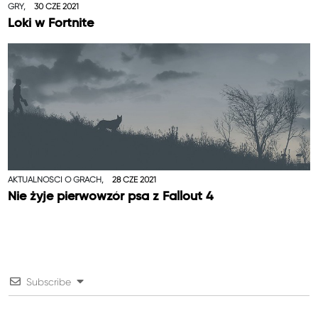
GRY,
30 CZE 2021
Loki w Fortnite
AKTUALNOŚCI O GRACH,
28 CZE 2021
Nie żyje pierwowzór psa z Fallout 4
Subscribe