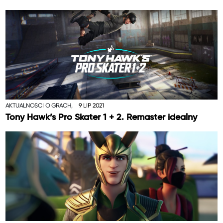
AKTUALNOŚCI O GRACH,
9 LIP 2021
Tony Hawk’s Pro Skater 1 + 2. Remaster idealny