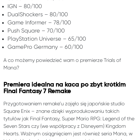
IGN – 80/100
DualShockers – 80/100
Game Informer – 78/100
Push Square – 70/100
PlayStation Universe – 65/100
GamePro Germany – 60/100
A co możemy powiedzieć wam o premierze Trials of
Mana?
Premiera idealna na kaca po zbyt krótkim
Final Fantasy 7 Remake
Przygotowaniem remake’u zajęło się japońskie studio
Square Enix – znane dzięki wyprodukowaniu takich
tytułów jak Final Fantasy, Super Mario RPG: Legend of the
Seven Stars czy (we współpracy z Disneyem) Kingdom
Hearts. Ważnym osiągnięciem jest również seria Mana, w