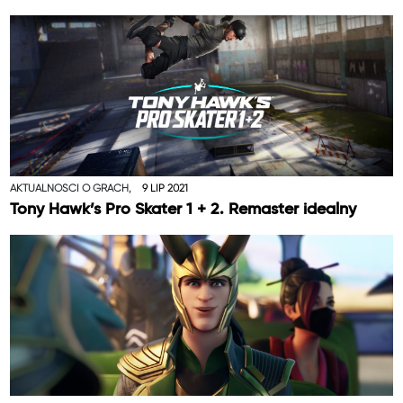
AKTUALNOŚCI O GRACH,
9 LIP 2021
Tony Hawk’s Pro Skater 1 + 2. Remaster idealny