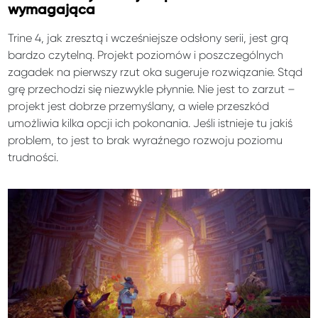
wymagająca
Trine 4, jak zresztą i wcześniejsze odsłony serii, jest grą
bardzo czytelną. Projekt poziomów i poszczególnych
zagadek na pierwszy rzut oka sugeruje rozwiązanie. Stąd
grę przechodzi się niezwykle płynnie. Nie jest to zarzut –
projekt jest dobrze przemyślany, a wiele przeszkód
umożliwia kilka opcji ich pokonania. Jeśli istnieje tu jakiś
problem, to jest to brak wyraźnego rozwoju poziomu
trudności.