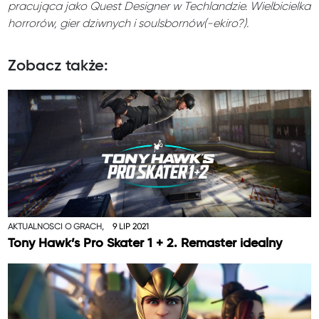
pracująca jako Quest Designer w Techlandzie. Wielbicielka
horrorów, gier dziwnych i soulsbornów(-ekiro?).
Zobacz także:
AKTUALNOŚCI O GRACH,
9 LIP 2021
Tony Hawk’s Pro Skater 1 + 2. Remaster idealny