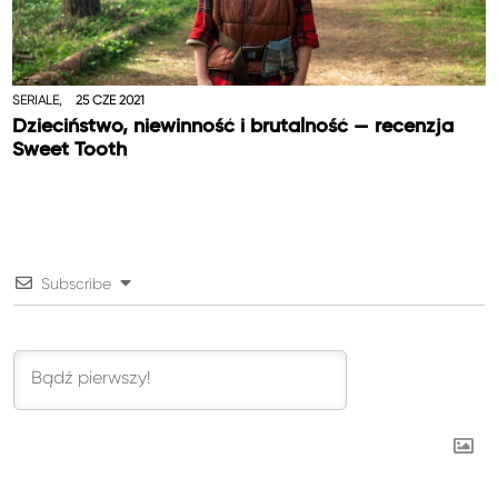
SERIALE,
25 CZE 2021
Dzieciństwo, niewinność i brutalność — recenzja
Sweet Tooth
Subscribe