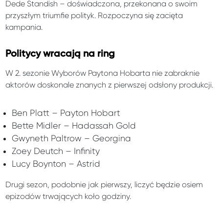
Dede Standish – doświadczona, przekonana o swoim
przyszłym triumfie polityk. Rozpoczyna się zacięta
kampania.
Politycy wracają na ring
W 2. sezonie Wyborów Paytona Hobarta nie zabraknie
aktorów doskonale znanych z pierwszej odsłony produkcji.
Ben Platt – Payton Hobart
Bette Midler – Hadassah Gold
Gwyneth Paltrow – Georgina
Zoey Deutch – Infinity
Lucy Boynton – Astrid
Drugi sezon, podobnie jak pierwszy, liczyć będzie osiem
epizodów trwających koło godziny.