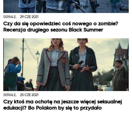
SERIALE,
29 CZE 2021
Czy da się opowiedzieć coś nowego o zombie?
Recenzja drugiego sezonu Black Summer
SERIALE,
25 CZE 2021
Czy ktoś ma ochotę na jeszcze więcej seksualnej
edukacji? Bo Polakom by się to przydało