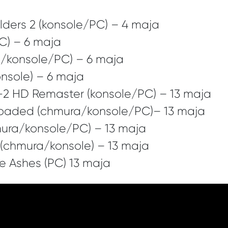
lders 2 (konsole/PC) – 4 maja
PC) – 6 maja
a/konsole/PC) – 6 maja
nsole) – 6 maja
X-2 HD Remaster (konsole/PC) – 13 maja
loaded (chmura/konsole/PC)– 13 maja
ura/konsole/PC) – 13 maja
(chmura/konsole) – 13 maja
e Ashes (PC) 13 maja