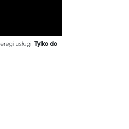
eregi usługi.
Tylko do