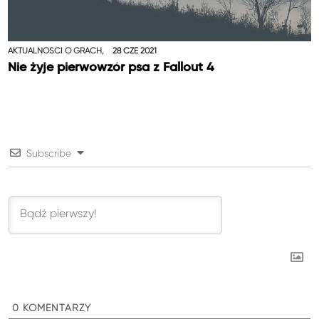
AKTUALNOŚCI O GRACH,
28 CZE 2021
Nie żyje pierwowzór psa z Fallout 4
Subscribe
0
KOMENTARZY