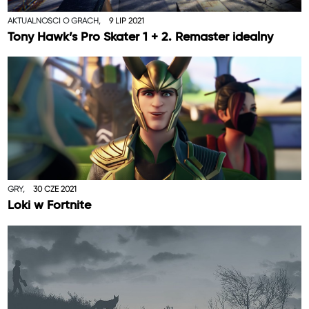
AKTUALNOŚCI O GRACH,
9 LIP 2021
Tony Hawk’s Pro Skater 1 + 2. Remaster idealny
GRY,
30 CZE 2021
Loki w Fortnite