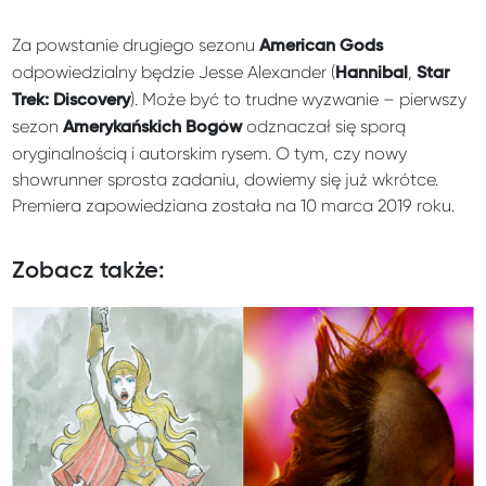
Za powstanie drugiego sezonu
American Gods
odpowiedzialny będzie Jesse Alexander (
,
Hannibal
Star
). Może być to trudne wyzwanie – pierwszy
Trek: Discovery
sezon
odznaczał się sporą
Amerykańskich Bogów
oryginalnością i autorskim rysem. O tym, czy nowy
showrunner sprosta zadaniu, dowiemy się już wkrótce.
Premiera zapowiedziana została na 10 marca 2019 roku.
Zobacz także: