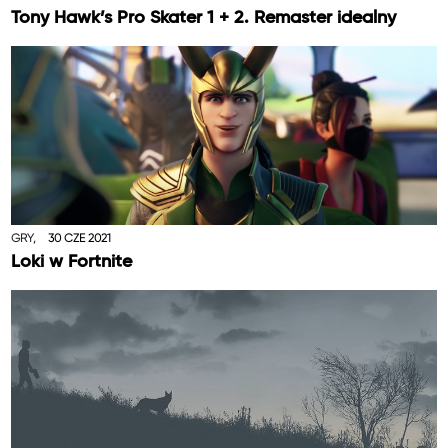
Tony Hawk’s Pro Skater 1 + 2. Remaster idealny
GRY,
30 CZE 2021
Loki w Fortnite