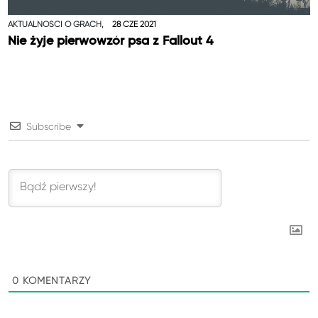
AKTUALNOŚCI O GRACH,
28 CZE 2021
Nie żyje pierwowzór psa z Fallout 4
Subscribe
0
KOMENTARZY