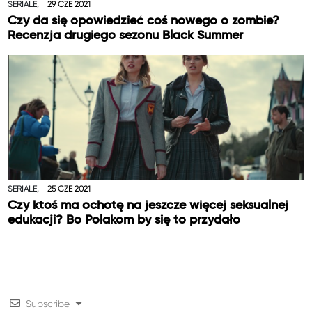
SERIALE,
29 CZE 2021
Czy da się opowiedzieć coś nowego o zombie?
Recenzja drugiego sezonu Black Summer
SERIALE,
25 CZE 2021
Czy ktoś ma ochotę na jeszcze więcej seksualnej
edukacji? Bo Polakom by się to przydało
Subscribe