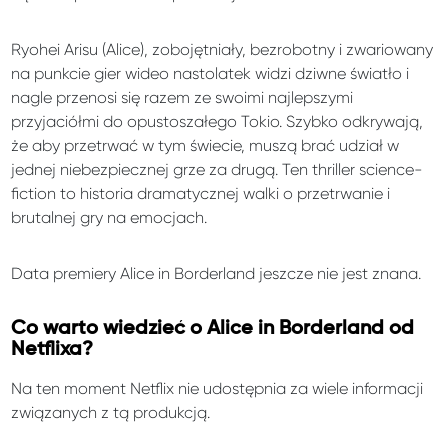
Ryohei Arisu (Alice), zobojętniały, bezrobotny i zwariowany
na punkcie gier wideo nastolatek widzi dziwne światło i
nagle przenosi się razem ze swoimi najlepszymi
przyjaciółmi do opustoszałego Tokio. Szybko odkrywają,
że aby przetrwać w tym świecie, muszą brać udział w
jednej niebezpiecznej grze za drugą. Ten thriller science-
fiction to historia dramatycznej walki o przetrwanie i
brutalnej gry na emocjach.
Data premiery Alice in Borderland jeszcze nie jest znana.
Co warto wiedzieć o Alice in Borderland od
Netflixa?
Na ten moment Netflix nie udostępnia za wiele informacji
związanych z tą produkcją.