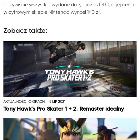
oczywiście wszystkie wydane dotychczas DLC, a jej cena
w cyfrowym sklepie Nintendo wynosi 140 zł.
Zobacz także:
AKTUALNOŚCI O GRACH,
9 LIP 2021
Tony Hawk’s Pro Skater 1 + 2. Remaster idealny