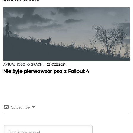
AKTUALNOŚCI O GRACH,
28 CZE 2021
Nie żyje pierwowzór psa z Fallout 4
Subscribe