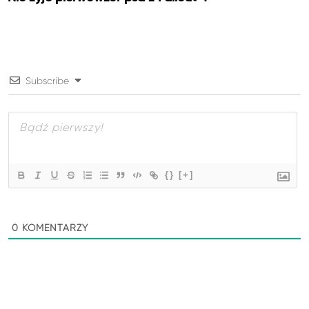
Subscribe
{}
[+]
0
KOMENTARZY