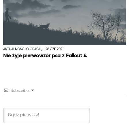
AKTUALNOŚCI O GRACH,
28 CZE 2021
Nie żyje pierwowzór psa z Fallout 4
Subscribe