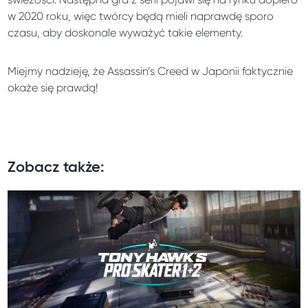
w 2020 roku, więc twórcy będą mieli naprawdę sporo
czasu, aby doskonale wyważyć takie elementy.
Miejmy nadzieję, że Assassin’s Creed w Japonii faktycznie
okaże się prawdą!
Zobacz także: