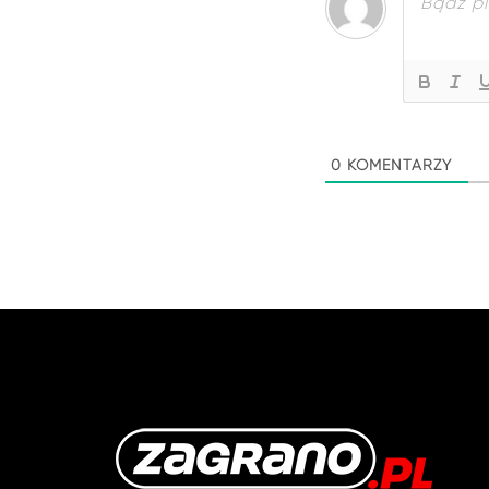
0
KOMENTARZY