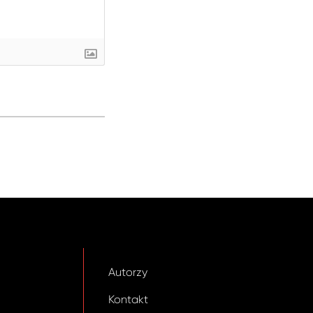
Autorzy
Kontakt