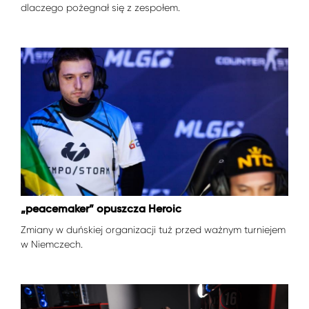
dlaczego pożegnał się z zespołem.
„peacemaker” opuszcza Heroic
Zmiany w duńskiej organizacji tuż przed ważnym turniejem
w Niemczech.