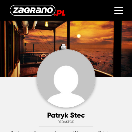
Patryk Stec
REDAKTOR