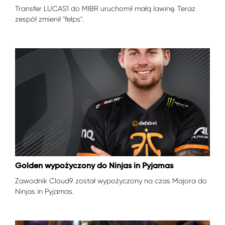
Transfer LUCAS1 do MIBR uruchomił małą lawinę. Teraz
zespół zmienił "felps".
Golden wypożyczony do Ninjas in Pyjamas
Zawodnik Cloud9 został wypożyczony na czas Majora do
Ninjas in Pyjamas.