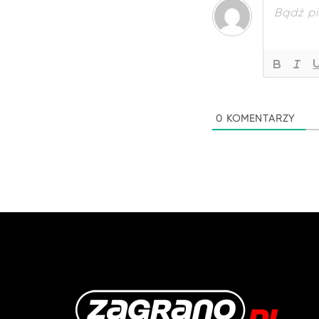
0
KOMENTARZY