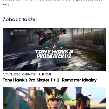
roku.
Zobacz także:
AKTUALNOŚCI O GRACH,
9 LIP 2021
Tony Hawk’s Pro Skater 1 + 2. Remaster idealny