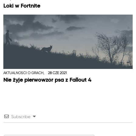
Loki w Fortnite
AKTUALNOŚCI O GRACH,
28 CZE 2021
Nie żyje pierwowzór psa z Fallout 4
Subscribe