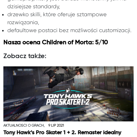
dzisiejsze standardy,
drzewko skilli, które oferuje sztampowe
rozwiązania,
defaultowe postaci bez możliwości customizacji.
Nasza ocena Children of Morta: 5/10
Zobacz także:
AKTUALNOŚCI O GRACH,
9 LIP 2021
Tony Hawk’s Pro Skater 1 + 2. Remaster idealny