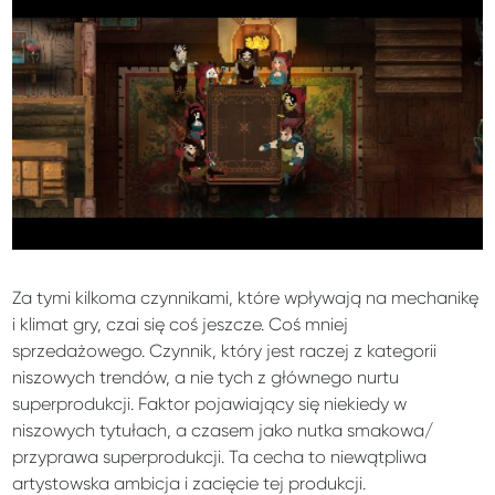
Za tymi kilkoma czynnikami, które wpływają na mechanikę
i klimat gry, czai się coś jeszcze. Coś mniej
sprzedażowego. Czynnik, który jest raczej z kategorii
niszowych trendów, a nie tych z głównego nurtu
superprodukcji. Faktor pojawiający się niekiedy w
niszowych tytułach, a czasem jako nutka smakowa/
przyprawa superprodukcji. Ta cecha to niewątpliwa
artystowska ambicja i zacięcie tej produkcji.