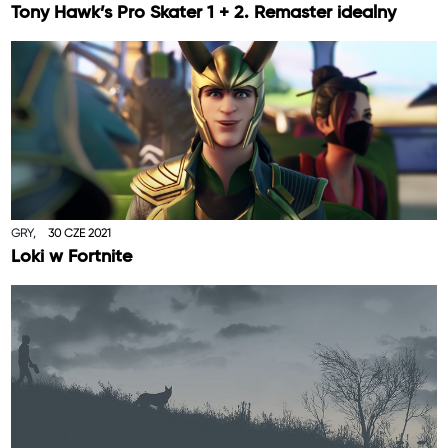
Tony Hawk’s Pro Skater 1 + 2. Remaster idealny
GRY,
30 CZE 2021
Loki w Fortnite