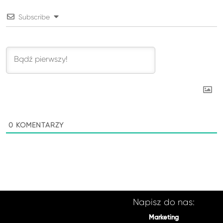
Subscribe
0
KOMENTARZY
Napisz do nas:
Marketing