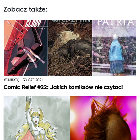
Zobacz także:
KOMIKSY,
30 CZE 2021
Comic Relief #22: Jakich komiksów nie czytać!