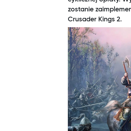
zostanie zaimpleme
Crusader Kings 2.