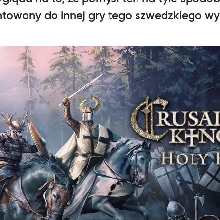
ntowany do innej gry tego szwedzkiego 