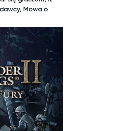
wydawcy, Mowa o