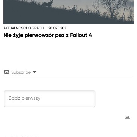
AKTUALNOŚCI O GRACH,
28 CZE 2021
Nie żyje pierwowzór psa z Fallout 4
Subscribe