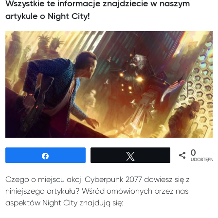
Wszystkie te informacje znajdziecie w naszym
artykule o Night City!
0
Udostępnij
Tweetuj
UDOSTĘPNIE
Czego o miejscu akcji Cyberpunk 2077 dowiesz się z
niniejszego artykułu? Wśród omówionych przez nas
aspektów Night City znajdują się: