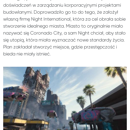
doświadczeń w zarządzaniu korporacyjnymi projektami
budowlanymi. Doprowadziło go to do tego, że założył
własną firmę Night International, która za cel obrała sobie
stworzenie idealnego miasta. Miasto to oryginalnie miało
nazywać się Coronado City, a sam Night chciał, aby stało
się utopią, która miała wyznaczać nowe standardy życia.
Plan zakładał stworzyć miejsce, gdzie przestępczość i
bieda nie miały istnieć.