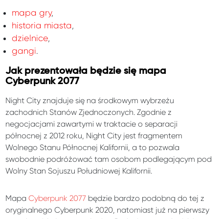
mapa gry
,
historia miasta
,
dzielnice
,
gangi
.
Jak prezentowała będzie się mapa
Cyberpunk 2077
Night City znajduje się na środkowym wybrzeżu
zachodnich Stanów Zjednoczonych. Zgodnie z
negocjacjami zawartymi w traktacie o separacji
północnej z 2012 roku, Night City jest fragmentem
Wolnego Stanu Północnej Kalifornii, a to pozwala
swobodnie podróżować tam osobom podlegającym pod
Wolny Stan Sojuszu Południowej Kalifornii.
Mapa
Cyberpunk 2077
będzie bardzo podobną do tej z
oryginalnego Cyberpunk 2020, natomiast już na pierwszy