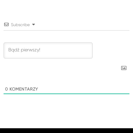
Subscribe
0
KOMENTARZY