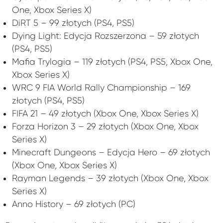
One, Xbox Series X)
DiRT 5 – 99 złotych (PS4, PS5)
Dying Light: Edycja Rozszerzona – 59 złotych
(PS4, PS5)
Mafia Trylogia – 119 złotych (PS4, PS5, Xbox One,
Xbox Series X)
WRC 9 FIA World Rally Championship – 169
złotych (PS4, PS5)
FIFA 21 – 49 złotych (Xbox One, Xbox Series X)
Forza Horizon 3 – 29 złotych (Xbox One, Xbox
Series X)
Minecraft Dungeons – Edycja Hero – 69 złotych
(Xbox One, Xbox Series X)
Rayman Legends – 39 złotych (Xbox One, Xbox
Series X)
Anno History – 69 złotych (PC)