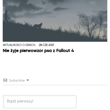
AKTUALNOŚCI O GRACH,
28 CZE 2021
Nie żyje pierwowzór psa z Fallout 4
Subscribe