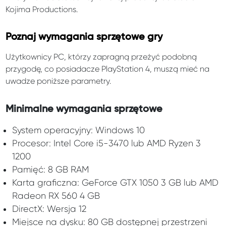
Kojima Productions.
Poznaj wymagania sprzętowe gry
Użytkownicy PC, którzy zapragną przeżyć podobną
przygodę, co posiadacze PlayStation 4, muszą mieć na
uwadze poniższe parametry.
Minimalne wymagania sprzętowe
System operacyjny: Windows 10
Procesor: Intel Core i5-3470 lub AMD Ryzen 3
1200
Pamięć: 8 GB RAM
Karta graficzna: GeForce GTX 1050 3 GB lub AMD
Radeon RX 560 4 GB
DirectX: Wersja 12
Miejsce na dysku: 80 GB dostępnej przestrzeni