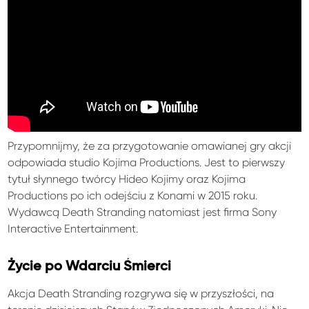
Przypomnijmy, że za przygotowanie omawianej gry akcji
odpowiada studio Kojima Productions. Jest to pierwszy
tytuł słynnego twórcy Hideo Kojimy oraz Kojima
Productions po ich odejściu z Konami w 2015 roku.
Wydawcą Death Stranding natomiast jest firma Sony
Interactive Entertainment.
Życie po Wdarciu Śmierci
Akcja Death Stranding rozgrywa się w przyszłości, na