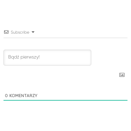
Subscribe
0
KOMENTARZY