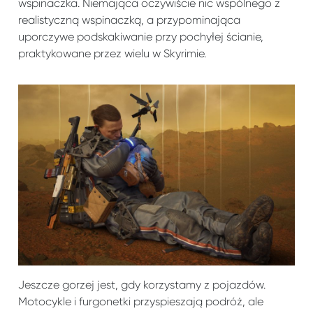
wspinaczka. Niemająca oczywiście nic wspólnego z
realistyczną wspinaczką, a przypominająca
uporczywe podskakiwanie przy pochyłej ścianie,
praktykowane przez wielu w Skyrimie.
Jeszcze gorzej jest, gdy korzystamy z pojazdów.
Motocykle i furgonetki przyspieszają podróż, ale