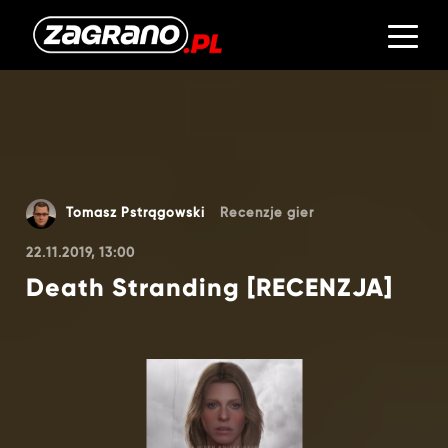
Tomasz Pstrągowski
Recenzje gier
22.11.2019, 13:00
Death Stranding [RECENZJA]