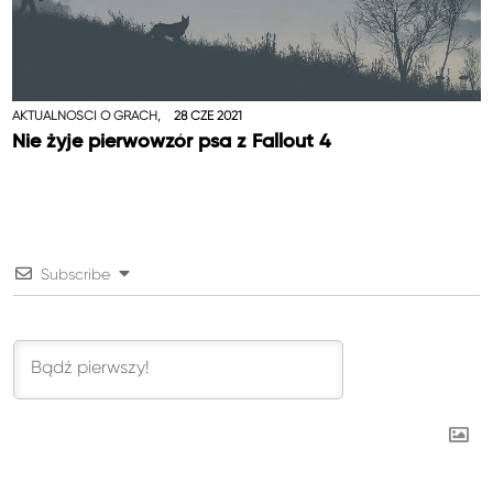
AKTUALNOŚCI O GRACH,
28 CZE 2021
Nie żyje pierwowzór psa z Fallout 4
Subscribe