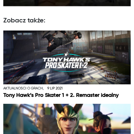
Zobacz także:
AKTUALNOŚCI O GRACH,
9 LIP 2021
Tony Hawk’s Pro Skater 1 + 2. Remaster idealny