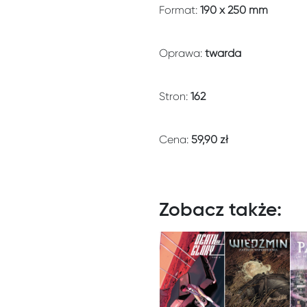
Format:
190 x 250 mm
Oprawa:
twarda
Stron:
162
Cena:
59,90 zł
Zobacz także: