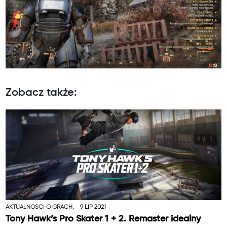
Zobacz także:
AKTUALNOŚCI O GRACH,
9 LIP 2021
Tony Hawk’s Pro Skater 1 + 2. Remaster idealny