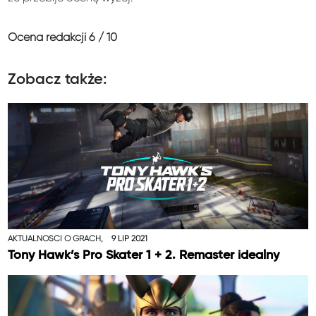
Ocena redakcji
6 / 10
Zobacz także:
AKTUALNOŚCI O GRACH,
9 LIP 2021
Tony Hawk’s Pro Skater 1 + 2. Remaster idealny