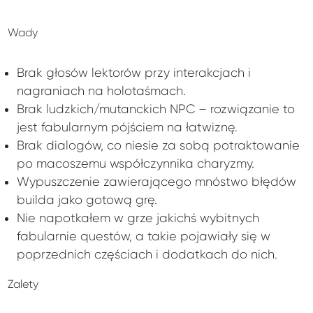
Wady
Brak głosów lektorów przy interakcjach i
nagraniach na holotaśmach.
Brak ludzkich/mutanckich NPC – rozwiązanie to
jest fabularnym pójściem na łatwiznę.
Brak dialogów, co niesie za sobą potraktowanie
po macoszemu współczynnika charyzmy.
Wypuszczenie zawierającego mnóstwo błędów
builda jako gotową grę.
Nie napotkałem w grze jakichś wybitnych
fabularnie questów, a takie pojawiały się w
poprzednich częściach i dodatkach do nich.
Zalety