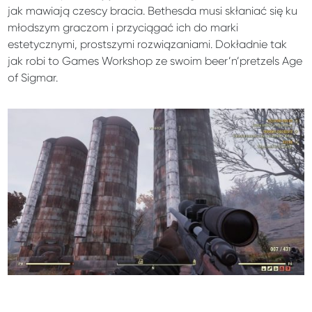
jak mawiają czescy bracia. Bethesda musi skłaniać się ku
młodszym graczom i przyciągać ich do marki
estetycznymi, prostszymi rozwiązaniami. Dokładnie tak
jak robi to Games Workshop ze swoim beer’n’pretzels Age
of Sigmar.