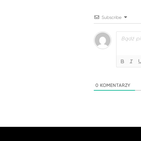
Subscribe
0
KOMENTARZY