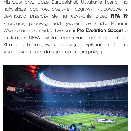
Mistrzów oraz Lidze Europejskiej. Uzyskanie licencji na
największe ogólnoeuropejskie rozgrywki klubowowe z
pewnością przełoży się na uzyskanie przez
FIFA 19
znaczącej przewagi nad rywalem ze studia Konami.
Współpraca pomiędzy twórcami
a
Pro Evolution Soccer
strukturami UEFA trwała nieprzerwanie przez dziesięć lat.
Strata tych rozgrywek znacząco wpłynąć może na
współczynnik sprzedaży jednej i drugiej pozycji.