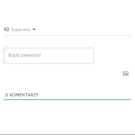
Subscribe
0
KOMENTARZY