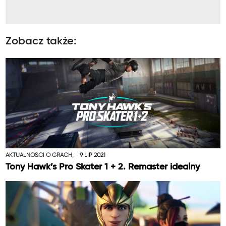
Zobacz także:
AKTUALNOŚCI O GRACH,
9 LIP 2021
Tony Hawk’s Pro Skater 1 + 2. Remaster idealny