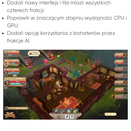
Dodali nowy interfejs i tła miast wszystkich
czterech frakcji.
Poprawili w znaczącym stopniu wydajności CPU i
GPU.
Dodali opcję korzystania z bohaterów przez
frakcje AI.