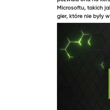
Microsoftu, takich j
gier, które nie były