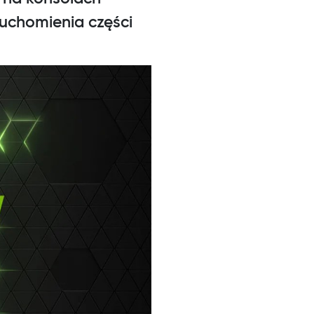
ruchomienia części