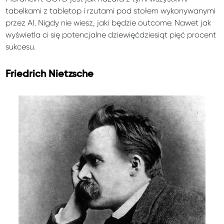
tabelkami z tabletop i rzutami pod stołem wykonywanymi
przez AI. Nigdy nie wiesz, jaki będzie outcome. Nawet jak
wyświetla ci się potencjalne dziewięćdziesiąt pięć procent
sukcesu.
Friedrich Nietzsche