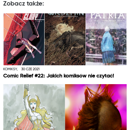
Zobacz także:
KOMIKSY,
30 CZE 2021
Comic Relief #22: Jakich komiksów nie czytać!