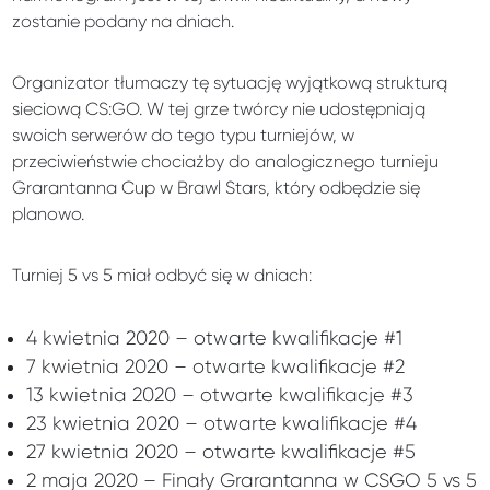
zostanie podany na dniach.
Organizator tłumaczy tę sytuację wyjątkową strukturą
sieciową CS:GO. W tej grze twórcy nie udostępniają
swoich serwerów do tego typu turniejów, w
przeciwieństwie chociażby do analogicznego turnieju
Grarantanna Cup w Brawl Stars, który odbędzie się
planowo.
Turniej 5 vs 5 miał odbyć się w dniach:
4 kwietnia 2020 – otwarte kwalifikacje #1
7 kwietnia 2020 – otwarte kwalifikacje #2
13 kwietnia 2020 – otwarte kwalifikacje #3
23 kwietnia 2020 – otwarte kwalifikacje #4
27 kwietnia 2020 – otwarte kwalifikacje #5
2 maja 2020 – Finały Grarantanna w CSGO 5 vs 5