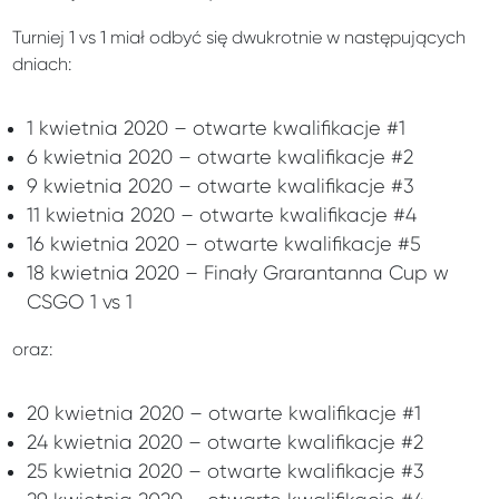
Turniej 1 vs 1 miał odbyć się dwukrotnie w następujących
dniach:
1 kwietnia 2020 – otwarte kwalifikacje #1
6 kwietnia 2020 – otwarte kwalifikacje #2
9 kwietnia 2020 – otwarte kwalifikacje #3
11 kwietnia 2020 – otwarte kwalifikacje #4
16 kwietnia 2020 – otwarte kwalifikacje #5
18 kwietnia 2020 – Finały Grarantanna Cup w
CSGO 1 vs 1
oraz:
20 kwietnia 2020 – otwarte kwalifikacje #1
24 kwietnia 2020 – otwarte kwalifikacje #2
25 kwietnia 2020 – otwarte kwalifikacje #3