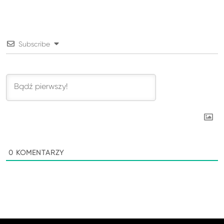
Subscribe
0
KOMENTARZY