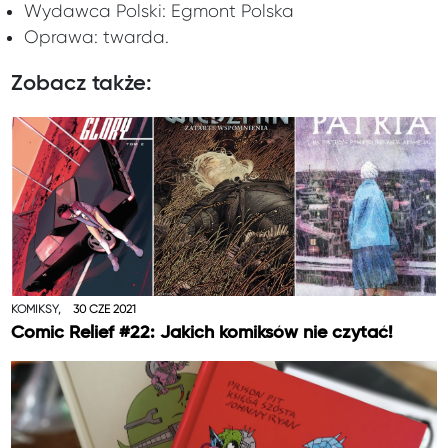
Wydawca Polski: Egmont Polska
Oprawa: twarda.
Zobacz także:
KOMIKSY,
30 CZE 2021
Comic Relief #22: Jakich komiksów nie czytać!