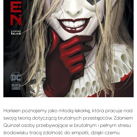
Harleen poznajemy jako młodą lekarkę, która pracuje nad
swoją teorią dotyczącą brutalnych przestępców. Zdaniem
Quinzel osoby przebywające w brutalnym i pełnym stresu
środowisku tracą zdolność do empatii, dzięki czemu