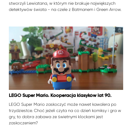
stworzyli Lewiatana, w którym nie brakuje największych
detektywów świata - na czele z Batmanem i Green Arrow.
LEGO Super Mario. Kooperacja klasyków lat 90.
LEGO Super Mario zaskoczyć może nawet kawalera po
trzydziestce. Choć jeżeli czyta na co dzień komiksy i gra w
gry, to dobra zabawa ze świetnymi klockami jest
zaskoczeniem?