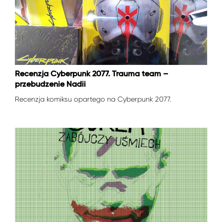
Recenzja Cyberpunk 2077. Trauma team –
przebudzenie Nadii
Recenzja komiksu opartego na Cyberpunk 2077.