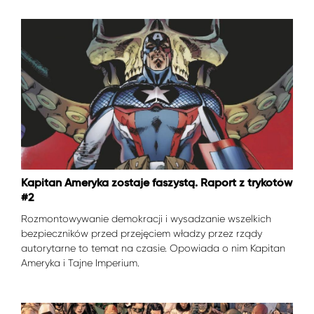
Kapitan Ameryka zostaje faszystą. Raport z trykotów
#2
Rozmontowywanie demokracji i wysadzanie wszelkich
bezpieczników przed przejęciem władzy przez rządy
autorytarne to temat na czasie. Opowiada o nim Kapitan
Ameryka i Tajne Imperium.