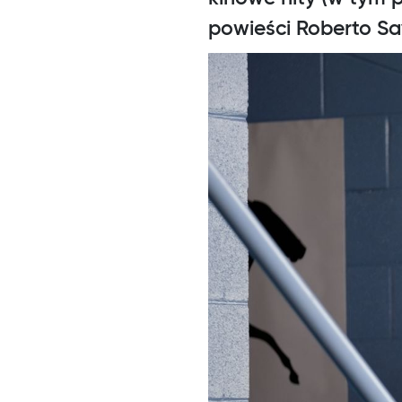
powieści Roberto Sav