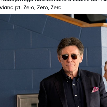
iano pt. Zero, Zero, Zero.