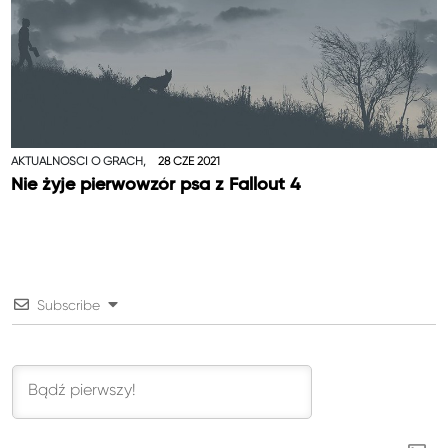
AKTUALNOŚCI O GRACH,
28 CZE 2021
Nie żyje pierwowzór psa z Fallout 4
Subscribe