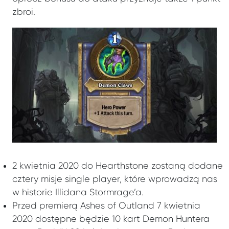
zbroi.
2 kwietnia 2020 do Hearthstone zostaną dodane
cztery misje single player, które wprowadzą nas
w historie Illidana Stormrage’a.
Przed premierą Ashes of Outland 7 kwietnia
2020 dostępne będzie 10 kart Demon Huntera