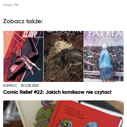
Źródło: PPE
Zobacz także:
KOMIKSY,
30 CZE 2021
Comic Relief #22: Jakich komiksów nie czytać!