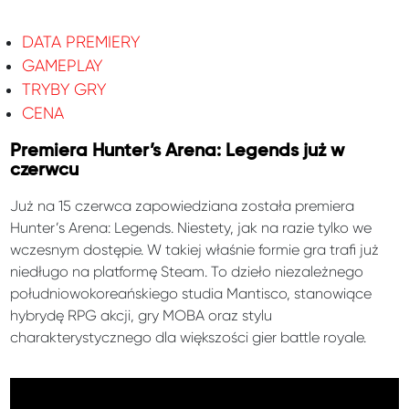
DATA PREMIERY
GAMEPLAY
TRYBY GRY
CENA
Premiera Hunter’s Arena: Legends już w
czerwcu
Już na 15 czerwca zapowiedziana została premiera
Hunter’s Arena: Legends. Niestety, jak na razie tylko we
wczesnym dostępie. W takiej właśnie formie gra trafi już
niedługo na platformę Steam. To dzieło niezależnego
południowokoreańskiego studia Mantisco, stanowiące
hybrydę RPG akcji, gry MOBA oraz stylu
charakterystycznego dla większości gier battle royale.