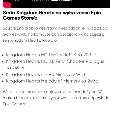
Seria Kingdom Hearts na wyłączność Epic
Games Store’a
Square Enix zrobiło wszystkim niespodziankę i wraz z Epic
Games wyda na komputerach osobistych kilka części z
serii Kingdom Hearts. Mowa o:
Kingdom Hearts HD 1.5+2.5 ReMIX za 209 zł
Kingdom Hearts HD 2.8 Final Chapter Prologue
za 249 zł
Kingdom Hearts 4 + Re Mind za 249 zł
Kingdom Hearts Melody of Memory za 249 zł
Wszystkie te produkcje pojawią się w sprzedaży od 30
marca tego roku, a za przygotowanie portów odpowiada
Epic Games.