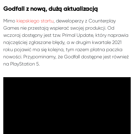
Godfall z nową, dużą aktualizacją
Mimo
kiepskiego startu
,
deweloperzy z Counterplay
Games nie przestają wspierać swojej produkcji. Od
wczoraj dostępny jest tzw. Primal Update, który naprawia
najczęściej zgłaszane błędy, a w drugim kwartale 2021
roku pojawić ma się kolejna, tym razem płatna paczka
nowości. Przypominamy, że Godfall dostępne jest również
na PlayStation 5.