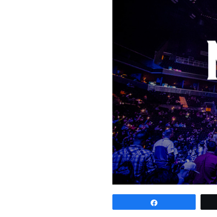
Udostępnij