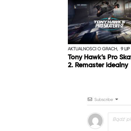
AKTUALNOŚCI O GRACH,
9 LIP
Tony Hawk’s Pro Skat
2. Remaster idealny
Subscribe